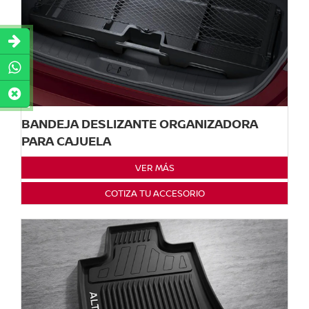
BANDEJA DESLIZANTE ORGANIZADORA
PARA CAJUELA
VER MÁS
COTIZA TU ACCESORIO