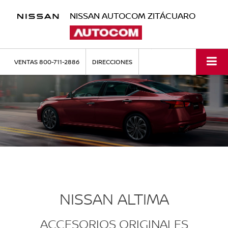
NISSAN AUTOCOM ZITÁCUARO
VENTAS
800-711-2886
DIRECCIONES
NISSAN ALTIMA
ACCESORIOS ORIGINALES