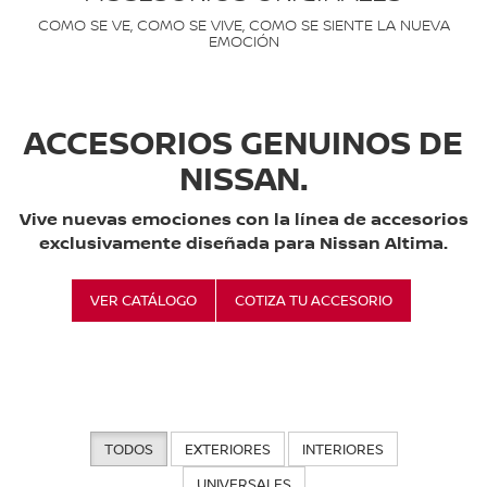
COMO SE VE, COMO SE VIVE, COMO SE SIENTE LA NUEVA
EMOCIÓN
ACCESORIOS GENUINOS DE
NISSAN.
Vive nuevas emociones con la línea de accesorios
exclusivamente diseñada para Nissan Altima.
VER CATÁLOGO
COTIZA TU ACCESORIO
TODOS
EXTERIORES
INTERIORES
UNIVERSALES