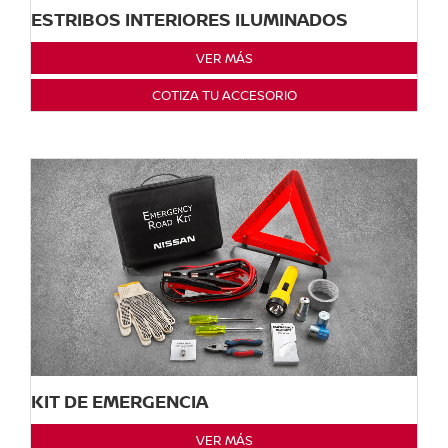
ESTRIBOS INTERIORES ILUMINADOS
VER MÁS
COTIZA TU ACCESORIO
KIT DE EMERGENCIA
VER MÁS