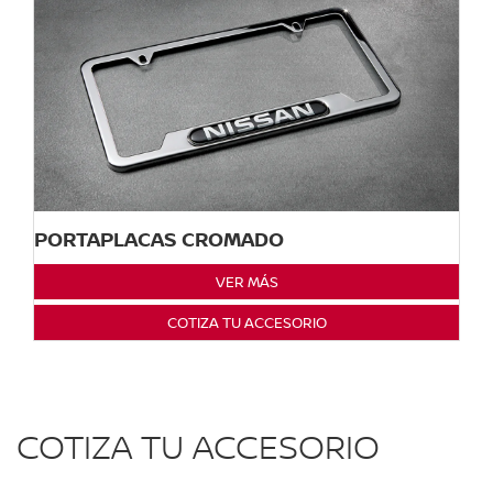
PORTAPLACAS CROMADO
VER MÁS
COTIZA TU ACCESORIO
COTIZA TU ACCESORIO