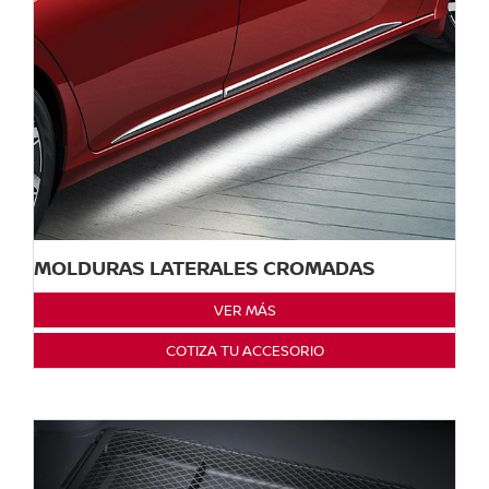
MOLDURAS LATERALES CROMADAS
VER MÁS
COTIZA TU ACCESORIO