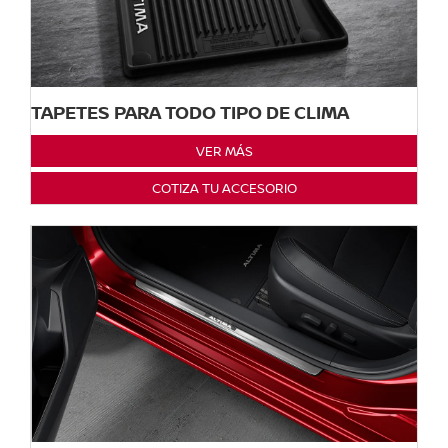
TAPETES PARA TODO TIPO DE CLIMA
VER MÁS
COTIZA TU ACCESORIO