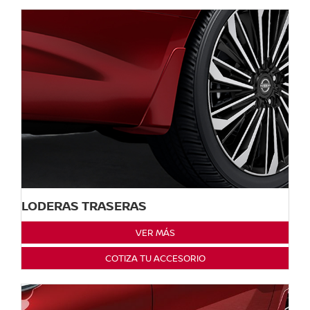
LODERAS TRASERAS
VER MÁS
COTIZA TU ACCESORIO