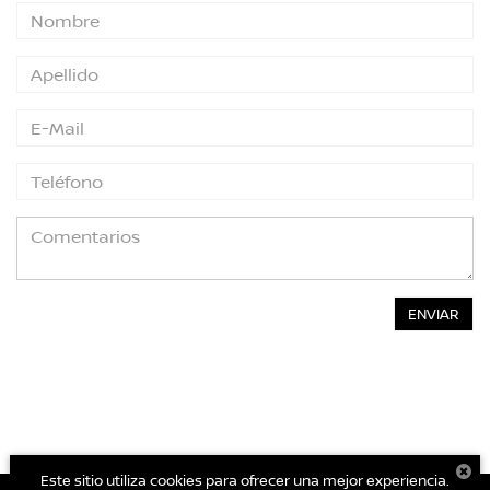
Este sitio utiliza cookies para ofrecer una mejor experiencia.