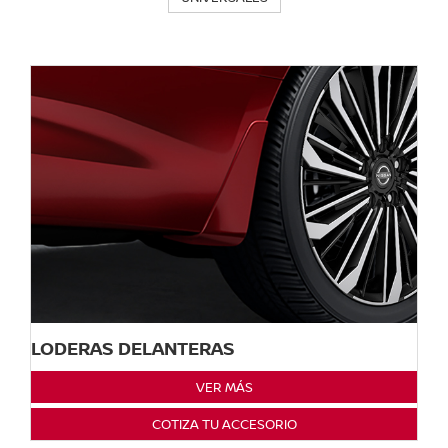
LODERAS DELANTERAS
VER MÁS
COTIZA TU ACCESORIO