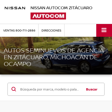
NISSAN AUTOCOM ZITÁCUARO
VENTAS
800-711-2886
DIRECCIONES
AUTOS SEMINUEVOS DE AGENCIA
EN ZITÁCUARO, MICHOACÁN DE
OCAMPO
Buscar