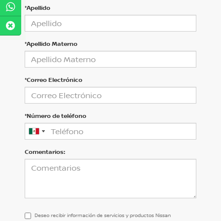
*Apellido
*Apellido Materno
*Correo Electrónico
*Número de teléfono
Comentarios:
Deseo recibir información de servicios y productos Nissan