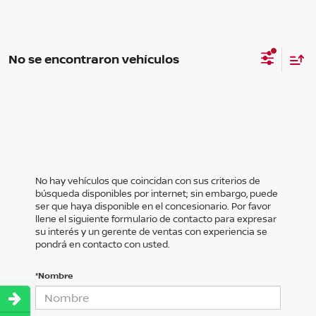
No se encontraron vehículos
No hay vehículos que coincidan con sus criterios de
búsqueda disponibles por internet; sin embargo, puede
ser que haya disponible en el concesionario. Por favor
llene el siguiente formulario de contacto para expresar
su interés y un gerente de ventas con experiencia se
pondrá en contacto con usted.
*Nombre