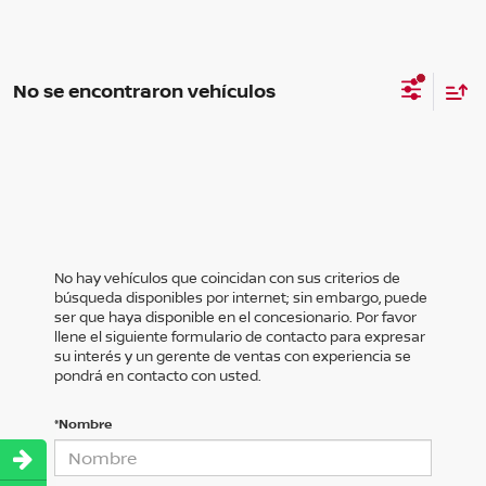
No se encontraron vehículos
No hay vehículos que coincidan con sus criterios de
búsqueda disponibles por internet; sin embargo, puede
ser que haya disponible en el concesionario. Por favor
llene el siguiente formulario de contacto para expresar
su interés y un gerente de ventas con experiencia se
pondrá en contacto con usted.
*Nombre