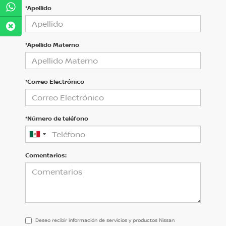
*Apellido
*Apellido Materno
*Correo Electrónico
*Número de teléfono
Comentarios:
Deseo recibir información de servicios y productos Nissan