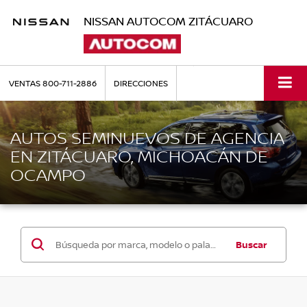
NISSAN AUTOCOM ZITÁCUARO
VENTAS
800-711-2886
DIRECCIONES
AUTOS SEMINUEVOS DE AGENCIA
EN ZITÁCUARO, MICHOACÁN DE
OCAMPO
Buscar