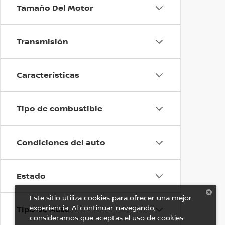
Tamaño Del Motor
Transmisión
Características
Tipo de combustible
Condiciones del auto
Estado
Este sitio utiliza cookies para ofrecer una mejor
experiencia. Al continuar navegando,
Tipo de Auto
consideramos que aceptas el uso de cookies.