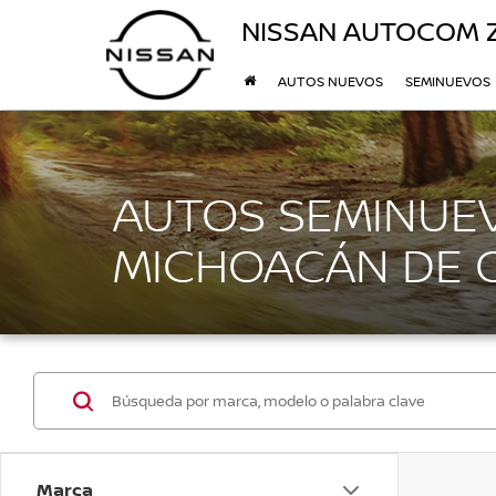
NISSAN AUTOCOM 
AUTOS NUEVOS
SEMINUEVOS
AUTOS SEMINUEV
MICHOACÁN DE
Marca