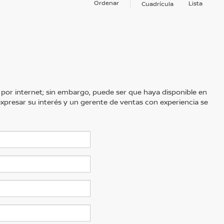
Ordenar
Lista
Cuadrícula
 por internet; sin embargo, puede ser que haya disponible en
 expresar su interés y un gerente de ventas con experiencia se