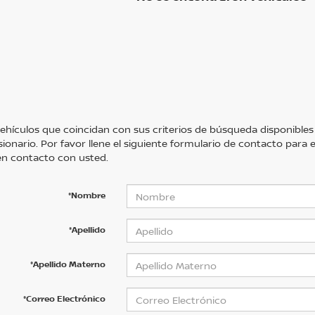
ehículos que coincidan con sus criterios de búsqueda disponibles
sionario. Por favor llene el siguiente formulario de contacto para
n contacto con usted.
*Nombre
*Apellido
*Apellido Materno
*Correo Electrónico