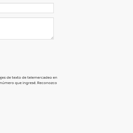
nsajes de texto de telemercadeo en
 número que ingresé. Reconozco