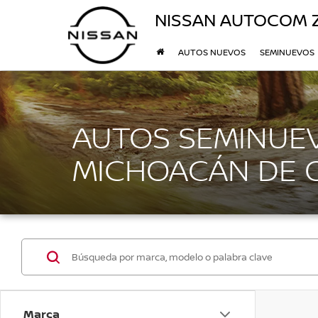
NISSAN AUTOCOM 
AUTOS NUEVOS
SEMINUEVOS
AUTOS SEMINUEV
MICHOACÁN DE
Marca