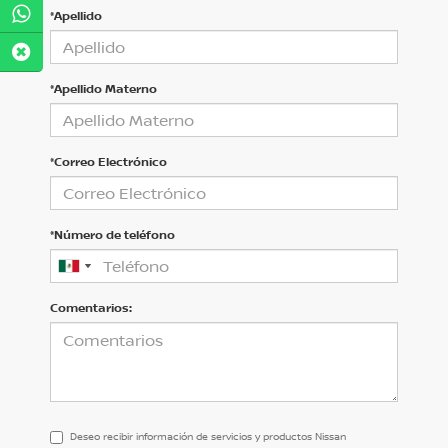
*Apellido
*Apellido Materno
*Correo Electrónico
*Número de teléfono
Comentarios:
Deseo recibir información de servicios y productos Nissan