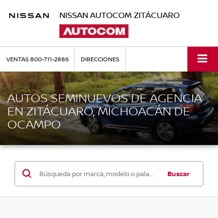
NISSAN AUTOCOM ZITÁCUARO
VENTAS
800-711-2886
DIRECCIONES
AUTOS SEMINUEVOS DE AGENCIA
EN ZITÁCUARO, MICHOACÁN DE
OCAMPO
Buscar