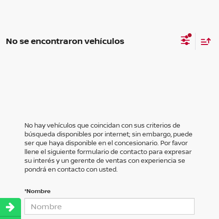
No se encontraron vehículos
No hay vehículos que coincidan con sus criterios de
búsqueda disponibles por internet; sin embargo, puede
ser que haya disponible en el concesionario. Por favor
llene el siguiente formulario de contacto para expresar
su interés y un gerente de ventas con experiencia se
pondrá en contacto con usted.
*Nombre