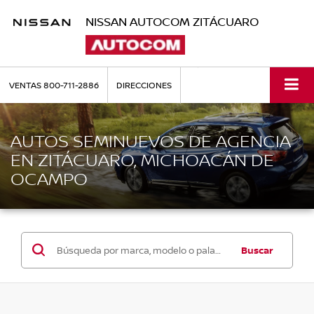
NISSAN AUTOCOM ZITÁCUARO
VENTAS
800-711-2886
DIRECCIONES
AUTOS SEMINUEVOS DE AGENCIA
EN ZITÁCUARO, MICHOACÁN DE
OCAMPO
Buscar