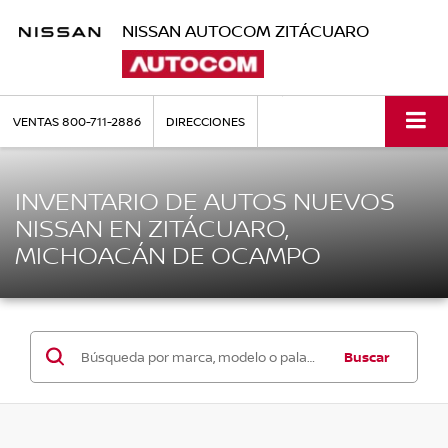
NISSAN AUTOCOM ZITÁCUARO
VENTAS
800-711-2886
DIRECCIONES
INVENTARIO DE AUTOS NUEVOS
NISSAN EN ZITÁCUARO,
MICHOACÁN DE OCAMPO
Buscar